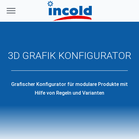
3D GRAFIK KONFIGURATOR
Grafischer Konfigurator für modulare Produkte mit
Hilfe von Regeln und Varianten