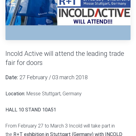
Incold Active will attend the leading trade
fair for doors
Date:
27 February / 03 march 2018
Location:
Messe Stuttgart, Germany
HALL 10 STAND 10A51
From February 27 to March 3 Incold will take part in
the
R+T exhibition in Stuttgart (Germany) with INCOLD