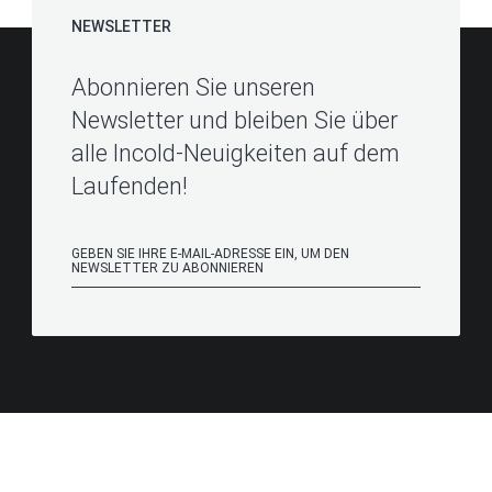
NEWSLETTER
Abonnieren Sie unseren
Newsletter und bleiben Sie über
alle Incold-Neuigkeiten auf dem
Laufenden!