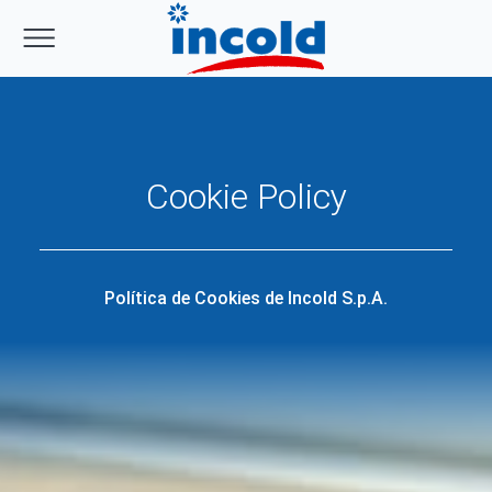
Cookie Policy
Política de Cookies de Incold S.p.A.