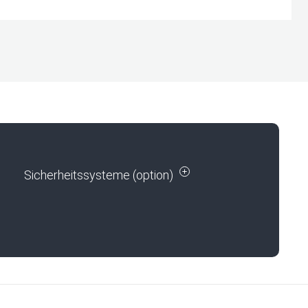
Sicherheitssysteme (option)