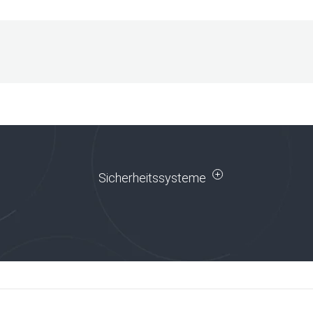
Sicherheitssysteme