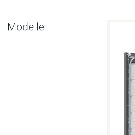
Modelle