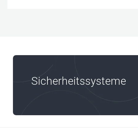
Sicherheitssysteme