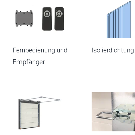
Fernbedienung und
Isolierdichtung
Empfänger