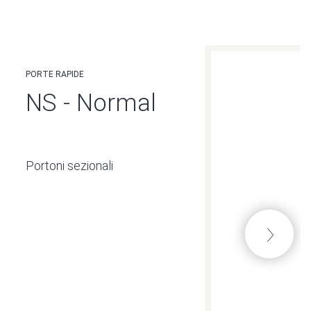
PORTE RAPIDE
NS - Normal
Portoni sezionali