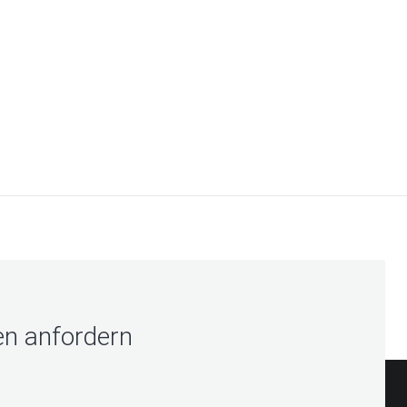
en anfordern