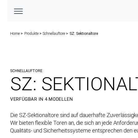
Home
Produkte
Schnellauftore
SZ: Sektionaltore
SCHNELLAUFTORE
SZ: SEKTIONA
VERFÜGBAR IN 4 MODELLEN
Die SZ-Sektionaltore sind auf dauerhafte Zuverlässigk
Wir bieten flexible Toren an, die sich an jede Anfor
Qualitäts- und Sicherheitssysteme entsprechen den 