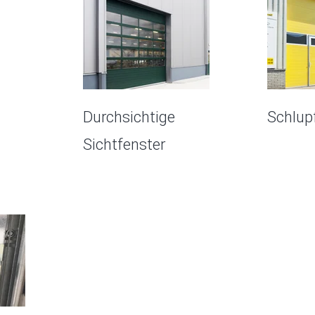
Durchsichtige
Schlup
Sichtfenster