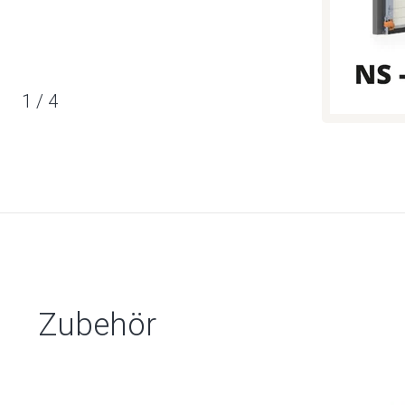
1
/
4
Zubehör