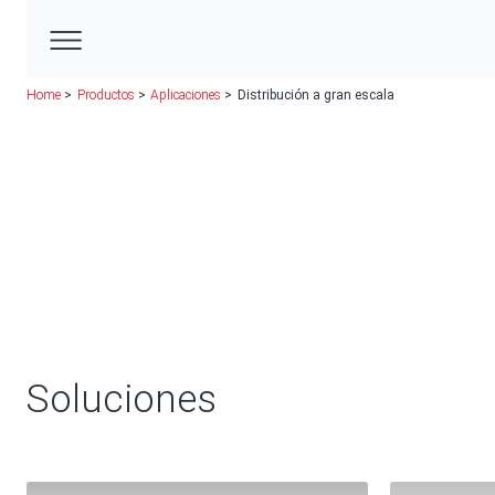
Home
Productos
Aplicaciones
Distribución a gran escala
Soluciones