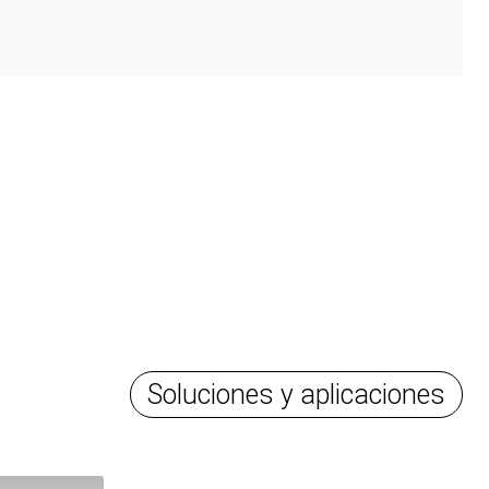
Soluciones y aplicaciones