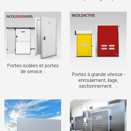
Portes isolées et portes
de service
Portes à grande vitesse -
enroulement, liage,
sectionnement...