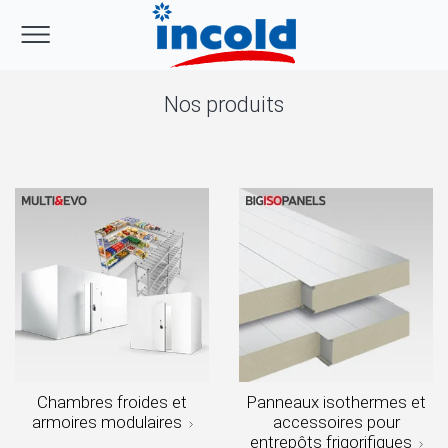
Nos produits
Chambres froides et
Panneaux isothermes et
armoires modulaires
accessoires pour
entrepôts frigorifiques