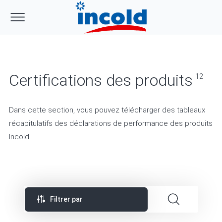
Certifications des produits
12
Dans cette section, vous pouvez télécharger des tableaux
récapitulatifs des déclarations de performance des produits
Incold.
Filtrer par