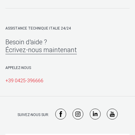
ASSISTANCE TECHNIQUE ITALIE 24/24
Besoin d'aide ?
Écrivez-nous maintenant
APPELEZ-NOUS
+39 0425-396666
SUIVEZ-NOUS SUR: