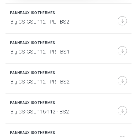
PANNEAUX ISOTHERMES
Big GS-GSL 112 - PL - BS2
PANNEAUX ISOTHERMES
Big GS-GSL 112 - PR - BS1
PANNEAUX ISOTHERMES
Big GS-GSL 112 - PR - BS2
PANNEAUX ISOTHERMES
Big GS-GSL 116-112 - BS2
PANNEAUX ISOTHERMES