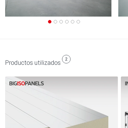
2
Productos utilizados