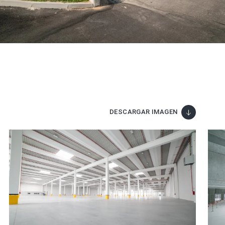
DESCARGAR IMAGEN