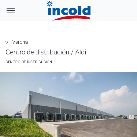
Verona
Centro de distribución / Aldi
CENTRO DE DISTRIBUCIÓN