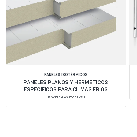
PANELES ISOTÉRMICOS
PANELES PLANOS Y HERMÉTICOS
ESPECÍFICOS PARA CLIMAS FRÍOS
Disponible en modelos 0