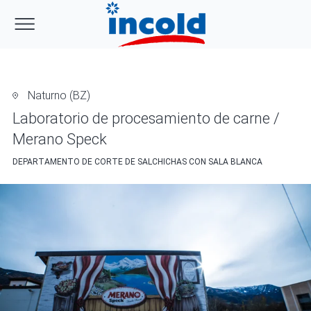
Naturno (BZ)
Laboratorio de procesamiento de carne /
Merano Speck
DEPARTAMENTO DE CORTE DE SALCHICHAS CON SALA BLANCA