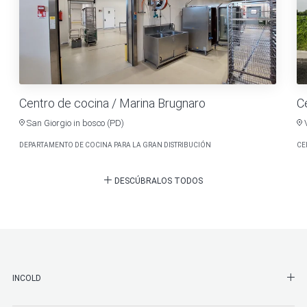
Centro de cocina / Marina Brugnaro
Ce
San Giorgio in bosco (PD)
DEPARTAMENTO DE COCINA PARA LA GRAN DISTRIBUCIÓN
CE
DESCÚBRALOS TODOS
SHO
INCOLD