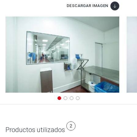
DESCARGAR IMAGEN
2
Productos utilizados