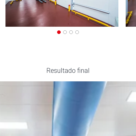
Resultado final