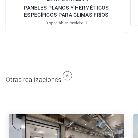
PANELES ISOTÉRMICOS
PANELES PLANOS Y HERMÉTICOS
ESPECÍFICOS PARA CLIMAS FRÍOS
Disponible en modelos 0
6
Otras realizaciones