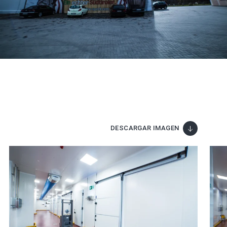
DESCARGAR IMAGEN