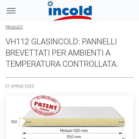
PRODUCT
VH112 GLASINCOLD: PANNELLI
BREVETTATI PER AMBIENTI A
TEMPERATURA CONTROLLATA.
27 APRILE 2020