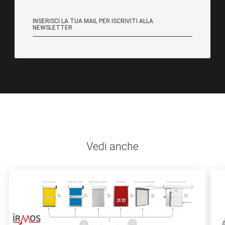
Vedi anche