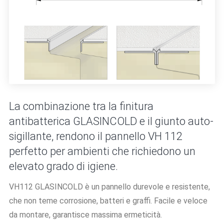
La combinazione tra la finitura
antibatterica GLASINCOLD e il giunto auto-
sigillante, rendono il pannello VH 112
perfetto per ambienti che richiedono un
elevato grado di igiene.
VH112 GLASINCOLD è un pannello durevole e resistente,
che non teme corrosione, batteri e graffi. Facile e veloce
da montare, garantisce massima ermeticità.