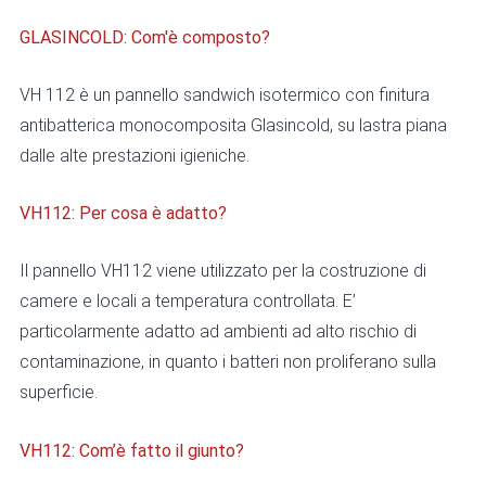
GLASINCOLD: Com'è composto?
VH 112 è un pannello sandwich isotermico con finitura
antibatterica monocomposita Glasincold, su lastra piana
dalle alte prestazioni igieniche.
VH112: Per cosa è adatto?
Il pannello VH112 viene utilizzato per la costruzione di
camere e locali a temperatura controllata. E’
particolarmente adatto ad ambienti ad alto rischio di
contaminazione, in quanto i batteri non proliferano sulla
superficie.
VH112: Com’è fatto il giunto?