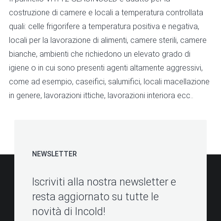
costruzione di camere e locali a temperatura controllata
quali: celle frigorifere a temperatura positiva e negativa,
locali per la lavorazione di alimenti, camere sterili, camere
bianche, ambienti che richiedono un elevato grado di
igiene o in cui sono presenti agenti altamente aggressivi,
come ad esempio, caseifici, salumifici, locali macellazione
in genere, lavorazioni ittiche, lavorazioni interiora ecc..
NEWSLETTER
Iscriviti alla nostra newsletter e
resta aggiornato su tutte le
novità di Incold!