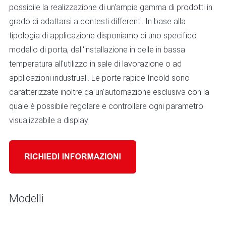
possibile la realizzazione di un'ampia gamma di prodotti in
grado di adattarsi a contesti differenti. In base alla
tipologia di applicazione disponiamo di uno specifico
modello di porta, dall'installazione in celle in bassa
temperatura all'utilizzo in sale di lavorazione o ad
applicazioni industruali. Le porte rapide Incold sono
caratterizzate inoltre da un'automazione esclusiva con la
quale è possibile regolare e controllare ogni parametro
visualizzabile a display
Modelli