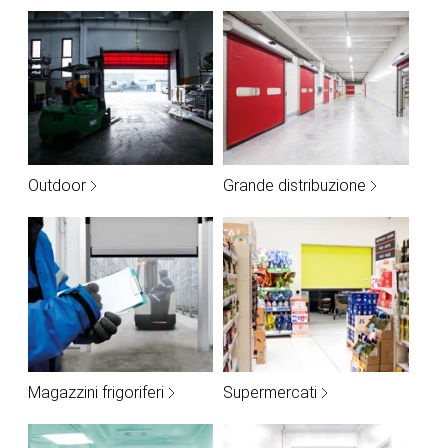
Outdoor
Grande distribuzione
Magazzini frigoriferi
Supermercati