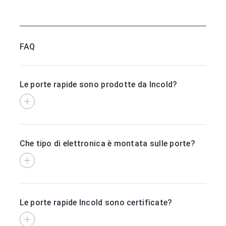
FAQ
Le porte rapide sono prodotte da Incold?
Che tipo di elettronica è montata sulle porte?
Le porte rapide Incold sono certificate?