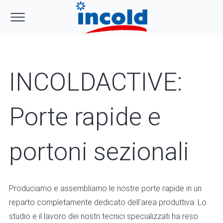
INCOLDACTIVE:
Porte rapide e
portoni sezionali
Produciamo e assembliamo le nostre porte rapide in un
reparto completamente dedicato dell'area produttiva. Lo
studio e il lavoro dei nostri tecnici specializzati ha reso