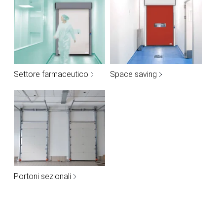
Settore farmaceutico
Space saving
Portoni sezionali