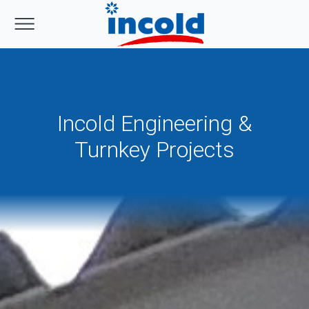
Incold Engineering &
Turnkey Projects