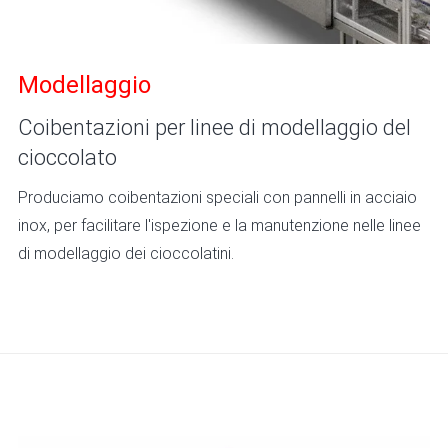
Modellaggio
Coibentazioni per linee di modellaggio del
cioccolato
Produciamo coibentazioni speciali con pannelli in acciaio
inox, per facilitare l'ispezione e la manutenzione nelle linee
di modellaggio dei cioccolatini.