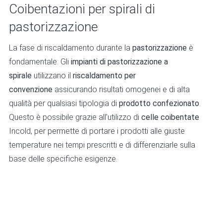
Coibentazioni per spirali di
pastorizzazione
La fase di riscaldamento durante la
pastorizzazione
è
fondamentale. Gli
impianti di pastorizzazione a
spirale
utilizzano il
riscaldamento per
convenzione
assicurando risultati omogenei e di alta
qualità per qualsiasi tipologia di
prodotto confezionato
.
Questo è possibile grazie all'utilizzo di
celle coibentate
Incold, per permette di portare i prodotti alle giuste
temperature nei tempi prescritti e di differenziarle sulla
base delle specifiche esigenze.