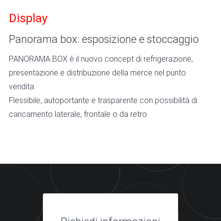
Display
Panorama box: esposizione e stoccaggio
PANORAMA BOX è il nuovo concept di refrigerazione,
presentazione e distribuzione della merce nel punto
vendita.
Flessibile, autoportante e trasparente con possibilità di
caricamento laterale, frontale o da retro.