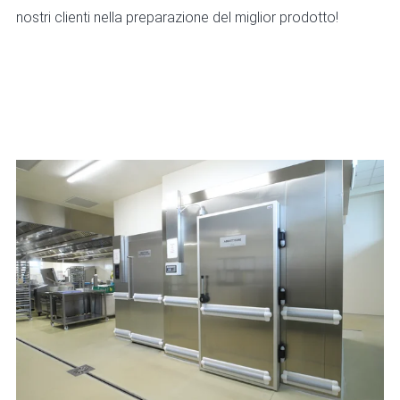
nostri clienti nella preparazione del miglior prodotto!