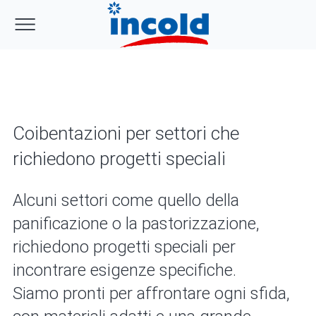
Coibentazioni per settori che
richiedono progetti speciali
Alcuni settori come quello della
panificazione o la pastorizzazione,
richiedono progetti speciali per
incontrare esigenze specifiche.
Siamo pronti per affrontare ogni sfida,