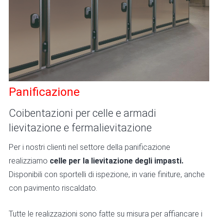
Panificazione
Coibentazioni per celle e armadi
lievitazione e fermalievitazione
Per i nostri clienti nel settore della panificazione
realizziamo
celle per la lievitazione degli impasti.
Disponibili con sportelli di ispezione, in varie finiture, anche
con
pavimento riscaldato.
Tutte le realizzazioni sono fatte su misura per affiancare i