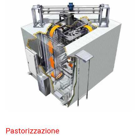
Pastorizzazione