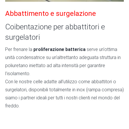
Abbattimento e surgelazione
Coibentazione per abbattitori e
surgelatori
Per frenare la
proliferazione batterica
serve un'ottima
unità condensatrice su un'altrettanto adeguata struttura in
poliuretano iniettato ad alta intensità per garantire
l'isolamento.
Con le nostre celle adatte all'utilizzo come abbattitori o
surgelatori, disponibili totalmente in inox (rampa compresa)
siamo i partner ideali per tutti i nostri clienti nel mondo del
freddo.