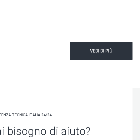
VEDI DI PIÙ
TENZA TECNICA ITALIA 24/24
i bisogno di aiuto?