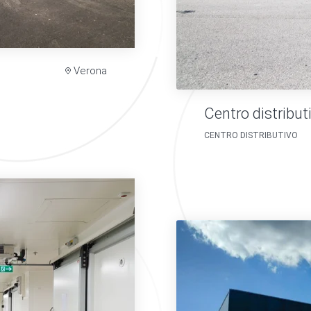
Verona
Centro distribut
CENTRO DISTRIBUTIVO