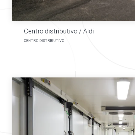
Centro distributivo / Aldi
CENTRO DISTRIBUTIVO