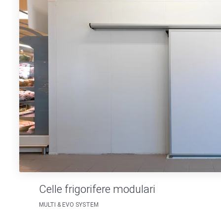
Celle frigorifere modulari
MULTI & EVO SYSTEM