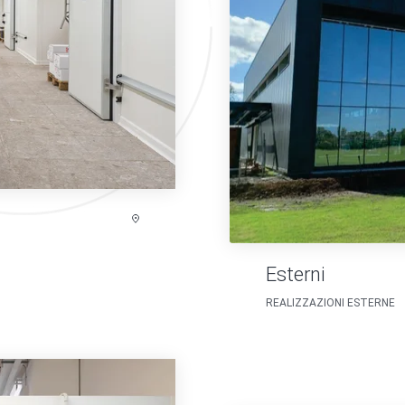
Esterni
REALIZZAZIONI ESTERNE