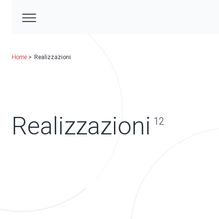
Home
Realizzazioni
Realizzazioni
12