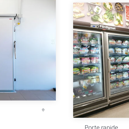
Porte rapide