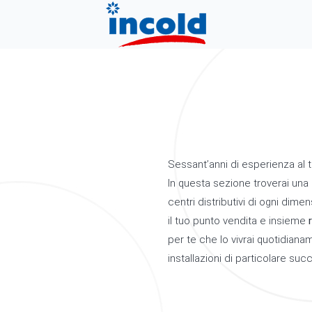
Sessant’anni di esperienza al t
In questa sezione troverai una
centri distributivi di ogni dimen
il tuo punto vendita e insieme
per te che lo vivrai quotidiana
installazioni di particolare su