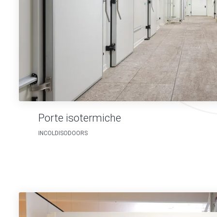
Porte isotermiche
INCOLDISODOORS